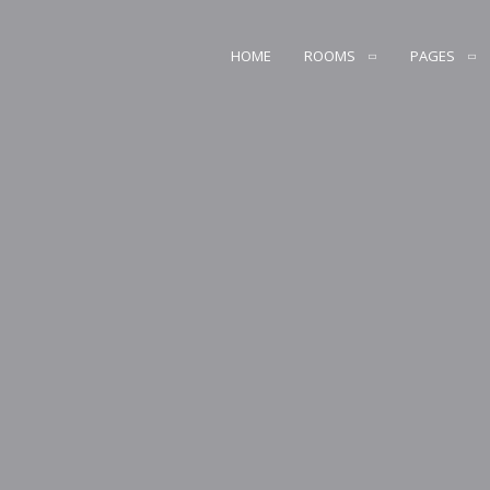
HOME
ROOMS
PAGES