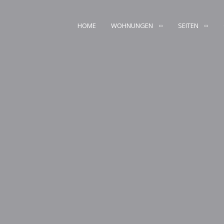
HOME
WOHNUNGEN
SEITEN