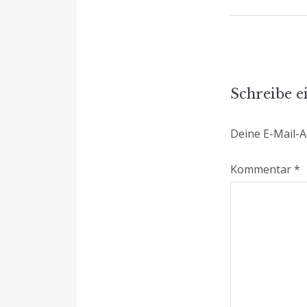
Schreibe 
Deine E-Mail-Ad
Kommentar
*