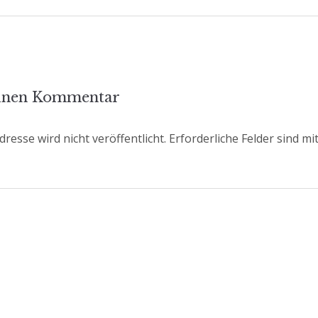
einen Kommentar
resse wird nicht veröffentlicht.
Erforderliche Felder sind mi