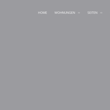
HOME
WOHNUNGEN
SEITEN