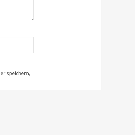
er speichern,