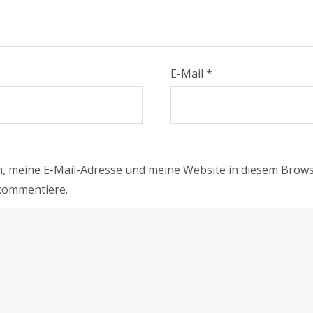
E-Mail
*
 meine E-Mail-Adresse und meine Website in diesem Brows
 kommentiere.