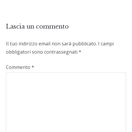
Lascia un commento
Il tuo indirizzo email non sarà pubblicato.
I campi
obbligatori sono contrassegnati
*
Commento
*