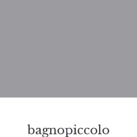
bagnopiccolo