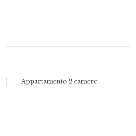
Navigazione
Appartamento 2 camere
articoli