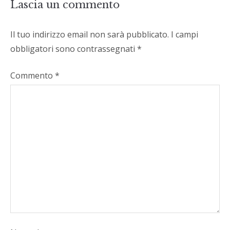
Lascia un commento
Il tuo indirizzo email non sarà pubblicato.
I campi
obbligatori sono contrassegnati
*
Commento
*