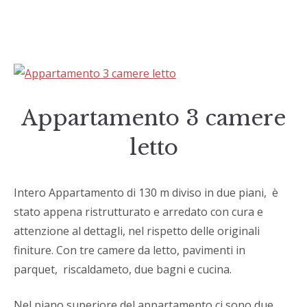
Appartamento 3 camere
letto
Intero Appartamento di 130 m diviso in due piani, è
stato appena ristrutturato e arredato con cura e
attenzione al dettagli, nel rispetto delle originali
finiture. Con tre camere da letto, pavimenti in
parquet, riscaldameto, due bagni e cucina.
Nel piano superiore del appartamento ci sono due