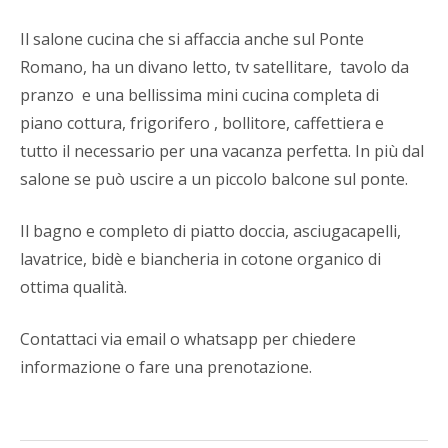
Il salone cucina che si affaccia anche sul Ponte
Romano, ha un divano letto, tv satellitare, tavolo da
pranzo e una bellissima mini cucina completa di
piano cottura, frigorifero , bollitore, caffettiera e
tutto il necessario per una vacanza perfetta. In più dal
salone se può uscire a un piccolo balcone sul ponte.
Il bagno e completo di piatto doccia, asciugacapelli,
lavatrice, bidè e biancheria in cotone organico di
ottima qualità.
Contattaci via email o whatsapp per chiedere
informazione o fare una prenotazione.