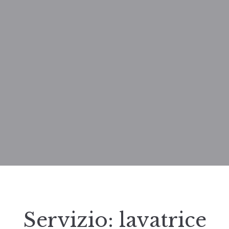
Servizio:
lavatrice