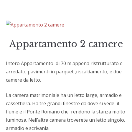
Appartamento 2 camere
Intero Appartamento di 70 m appena ristrutturato e
arredato, pavimenti in parquet ,riscaldamento, e due
camere da letto.
La camera matrimoniale ha un letto large, armadio e
cassettiera. Ha tre grandi finestre da dove si vede il
fiume e il Ponte Romano che rendono la stanza molto
luminosa. Nell’altra camera troverete un letto singolo,
armadio e scrivania.